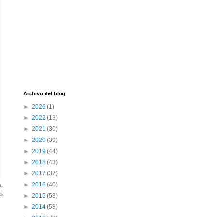
Archivo del blog
►
2026
(1)
►
2022
(13)
►
2021
(30)
►
2020
(39)
►
2019
(44)
►
2018
(43)
►
2017
(37)
a,
►
2016
(40)
ás
►
2015
(58)
►
2014
(58)