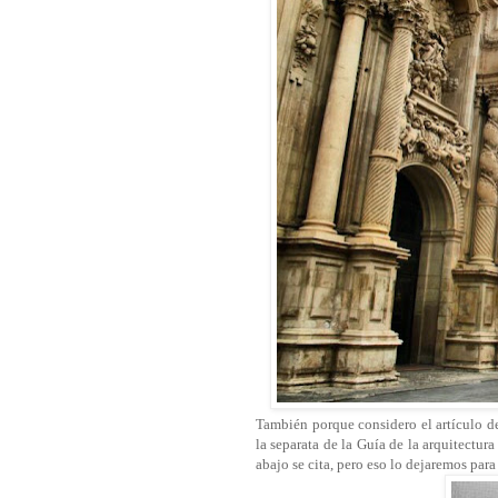
También porque considero el artículo d
la separata de la Guía de la arquitectur
abajo se cita, pero eso lo dejaremos para