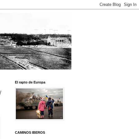
El rapto de Europa
/
CAMINOS IBEROS