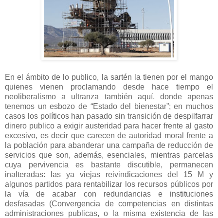
En el ámbito de lo publico, la sartén la tienen por el mango
quienes vienen proclamando desde hace tiempo el
neoliberalismo a ultranza también aquí, donde apenas
tenemos un esbozo de “Estado del bienestar”; en muchos
casos los políticos han pasado sin transición de despilfarrar
dinero publico a exigir austeridad para hacer frente al gasto
excesivo, es decir que carecen de autoridad moral frente a
la población para abanderar una campaña de reducción de
servicios que son, además, esenciales, mientras parcelas
cuya pervivencia es bastante discutible, permanecen
inalteradas: las ya viejas reivindicaciones del 15 M y
algunos partidos para rentabilizar los recursos públicos por
la vía de acabar con redundancias e instituciones
desfasadas (Convergencia de competencias en distintas
administraciones publicas, o la misma existencia de las