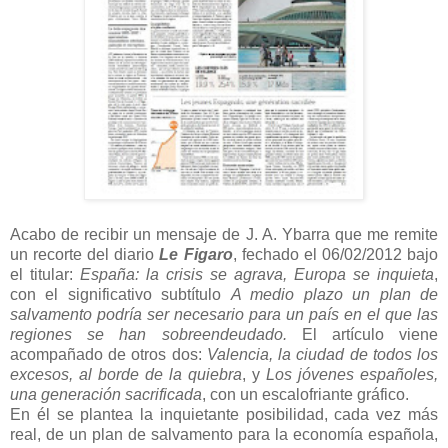
Acabo de recibir un mensaje de J. A. Ybarra que me remite
un recorte del diario
Le Figaro
, fechado el 06/02/2012 bajo
el titular:
España: la crisis se agrava, Europa se inquieta
,
con el significativo subtítulo
A medio plazo un plan de
salvamento podría ser necesario para un país en el que las
regiones se han sobreendeudado.
El artículo viene
acompañado de otros dos:
Valencia, la ciudad de todos los
excesos, al borde de la quiebra
, y
Los jóvenes españoles,
una generación sacrificada
, con un escalofriante gráfico.
En él se plantea la inquietante posibilidad, cada vez más
real, de un plan de salvamento para la economía española,