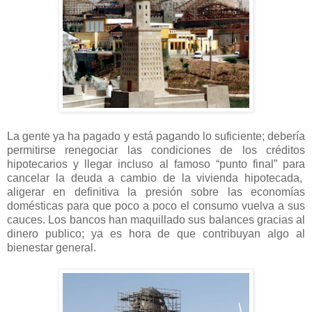
La gente ya ha pagado y está pagando lo suficiente; debería
permitirse renegociar las condiciones de los créditos
hipotecarios y llegar incluso al famoso “punto final” para
cancelar la deuda a cambio de la vivienda hipotecada,
aligerar en definitiva la presión sobre las economías
domésticas para que poco a poco el consumo vuelva a sus
cauces. Los bancos han maquillado sus balances gracias al
dinero publico; ya es hora de que contribuyan algo al
bienestar general.