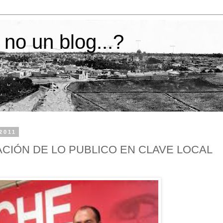
 no un blog...?
 2011
ACIÓN DE LO PUBLICO EN CLAVE LOCAL