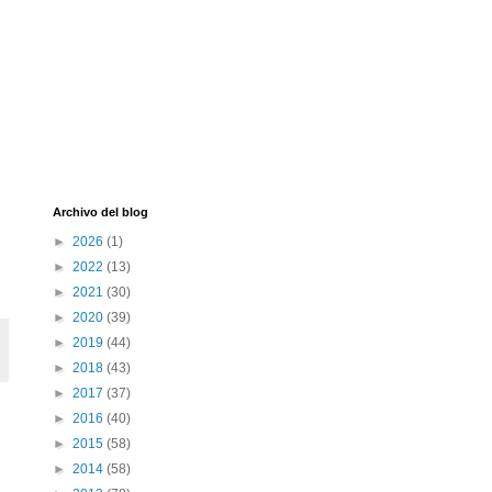
Archivo del blog
►
2026
(1)
►
2022
(13)
►
2021
(30)
►
2020
(39)
►
2019
(44)
►
2018
(43)
►
2017
(37)
►
2016
(40)
►
2015
(58)
►
2014
(58)