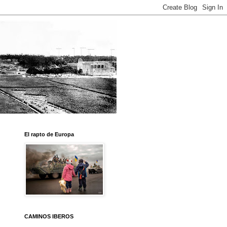
El rapto de Europa
CAMINOS IBEROS