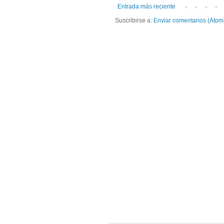
Entrada más reciente
Suscribirse a:
Enviar comentarios (Atom