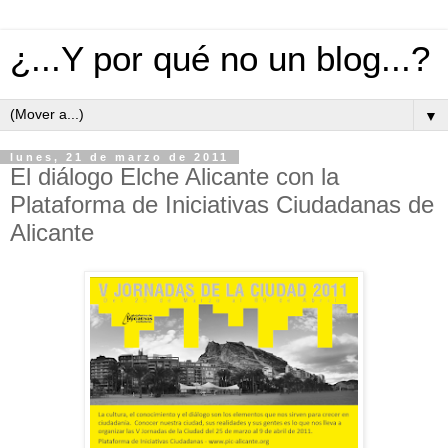
¿...Y por qué no un blog...?
▼
lunes, 21 de marzo de 2011
El diálogo Elche Alicante con la
Plataforma de Iniciativas Ciudadanas de
Alicante