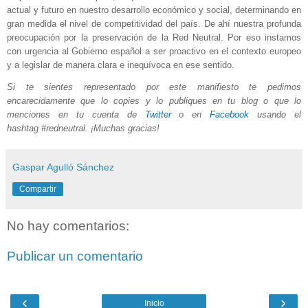
actual y futuro en nuestro desarrollo económico y social, determinando en
gran medida el nivel de competitividad del país. De ahí nuestra profunda
preocupación por la preservación de la Red Neutral. Por eso instamos
con urgencia al Gobierno español a ser proactivo en el contexto europeo
y a legislar de manera clara e inequívoca en ese sentido.
Si te sientes representado por este manifiesto te pedimos
encarecidamente que lo copies y lo publiques en tu blog o que lo
menciones en tu cuenta de
Twitter
o en
Facebook
usando el
hashtag
#redneutral
. ¡Muchas gracias!
Gaspar Agulló Sánchez
Compartir
No hay comentarios:
Publicar un comentario
‹
›
Inicio