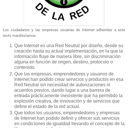
Lo
s ciudadanos y las empresas usuarias de Internet adheridas a este
texto manifestamos:
Que Internet es una Red Neutral por diseño, desde su
creación hasta su actual implementación, en la que la
información fluye de manera libre, sin discriminación
alguna en función de origen, destino, protocolo o
contenido.
Que las empresas, emprendedores y usuarios de
Internet han podido crear servicios y productos en esa
Red Neutral sin necesidad de autorizaciones ni
acuerdos previos, dando lugar a una barrera de
entrada prácticamente inexistente que ha permitido la
explosión creativa, de innovación y de servicios que
define el estado de la red actual.
Que todos los usuarios, emprendedores y empresas
de Internet han podido definir y ofrecer sus servicios
en condiciones de igualdad llevando el concepto de la