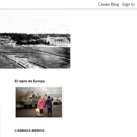
El rapto de Europa
CAMINOS IBEROS