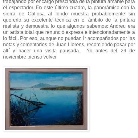
trabajando por encargo prescindía de la pintura amable para
el espectador. En este último cuadro, la panorámica con la
sierra de Callosa al fondo muestra probablemente sin
quererlo su excelente técnica en el ámbito de la pintura
realista y demuestra lo que algunos sabemos: Andreu era
un artista total que renunció expresa e intencionadamente a
lo fácil. Por eso, aunque no puedan ir acompañados por las
notas y comentarios de Juan Llorens, recomiendo pasar por
allí y hacer una visita pausada. Yo antes del 29 de
noviembre pienso volver