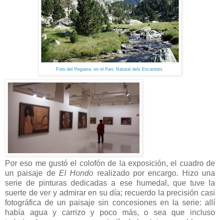
Foto del Peguera, en el Parc Natural dels Encantats
Por eso me gustó el colofón de la exposición, el cuadro de
un paisaje de
El Hondo
realizado por encargo. Hizo una
serie de pinturas dedicadas a ese humedal, que tuve la
suerte de ver y admirar en su día; recuerdo la precisión casi
fotográfica de un paisaje sin concesiones en la serie: allí
había agua y carrizo y poco más, o sea que incluso