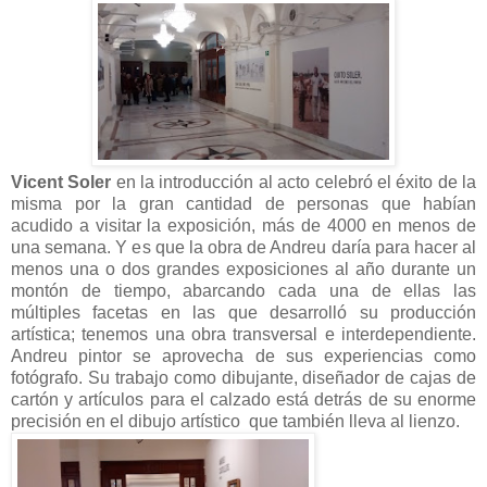
Vicent Soler
en la introducción al acto celebró el éxito de la
misma por la gran cantidad de personas que habían
acudido a visitar la exposición, más de 4000 en menos de
una semana. Y es que la obra de Andreu daría para hacer al
menos una o dos grandes exposiciones al año durante un
montón de tiempo, abarcando cada una de ellas las
múltiples facetas en las que desarrolló su producción
artística; tenemos una obra transversal e interdependiente.
Andreu pintor se aprovecha de sus experiencias como
fotógrafo. Su trabajo como dibujante, diseñador de cajas de
cartón y artículos para el calzado está detrás de su enorme
precisión en el dibujo artístico que también lleva al lienzo.