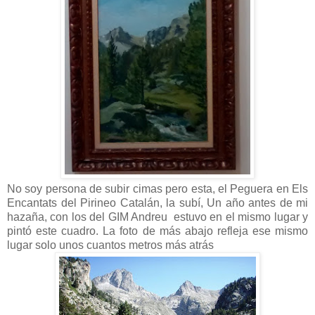
No soy persona de subir cimas pero esta, el Peguera en Els
Encantats del Pirineo Catalán, la subí, Un año antes de mi
hazaña, con los del GIM Andreu estuvo en el mismo lugar y
pintó este cuadro. La foto de más abajo refleja ese mismo
lugar solo unos cuantos metros más atrás