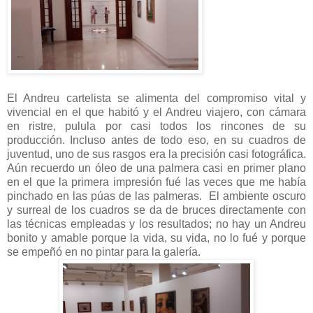
El Andreu cartelista se alimenta del compromiso vital y
vivencial en el que habitó y el Andreu viajero, con cámara
en ristre, pulula por casi todos los rincones de su
producción. Incluso antes de todo eso, en su cuadros de
juventud, uno de sus rasgos era la precisión casi fotográfica.
Aún recuerdo un óleo de una palmera casi en primer plano
en el que la primera impresión fué las veces que me había
pinchado en las púas de las palmeras. El ambiente oscuro
y surreal de los cuadros se da de bruces directamente con
las técnicas empleadas y los resultados; no hay un Andreu
bonito y amable porque la vida, su vida, no lo fué y porque
se empeñó en no pintar para la galería.