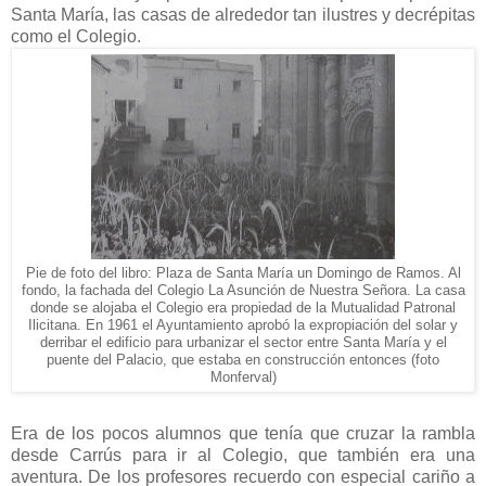
Santa María, las casas de alrededor tan ilustres y decrépitas
como el Colegio.
Pie de foto del libro: Plaza de Santa María un Domingo de Ramos. Al
fondo, la fachada del Colegio La Asunción de Nuestra Señora. La casa
donde se alojaba el Colegio era propiedad de la Mutualidad Patronal
Ilicitana. En 1961 el Ayuntamiento aprobó la expropiación del solar y
derribar el edificio para urbanizar el sector entre Santa María y el
puente del Palacio, que estaba en construcción entonces (foto
Monferval)
Era de los pocos alumnos que tenía que cruzar la rambla
desde Carrús para ir al Colegio, que también era una
aventura. De los profesores recuerdo con especial cariño a