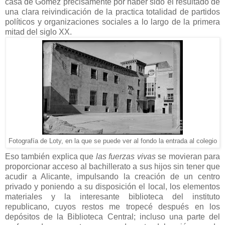
casa de Gómez precisamente por haber sido el resultado de
una clara reivindicación de la practica totalidad de partidos
políticos y organizaciones sociales a lo largo de la primera
mitad del siglo XX.
Fotografía de Loty, en la que se puede ver al fondo la entrada al colegio
Eso también explica que
las fuerzas vivas
se movieran para
proporcionar acceso al bachillerato a sus hijos sin tener que
acudir a Alicante, impulsando la creación de un centro
privado y poniendo a su disposición el local, los elementos
materiales y la interesante biblioteca del instituto
republicano, cuyos restos me tropecé después en los
depósitos de la Biblioteca Central; incluso una parte del