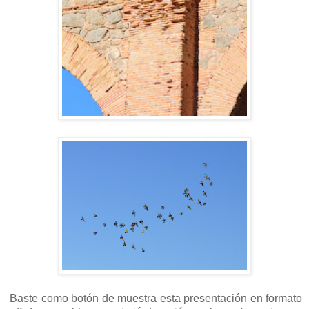
Baste como botón de muestra esta presentación en formato