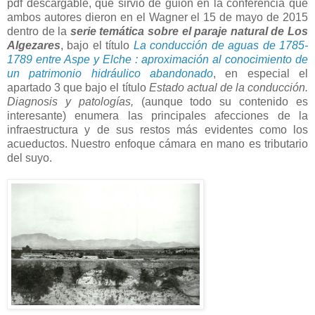
pdf descargable, que sirvió de guión en la conferencia que
ambos autores dieron en el Wagner el 15 de mayo de 2015
dentro de la
serie temática sobre el paraje natural de Los
Algezares
, bajo el título
La conducción de aguas de
1785-
1789 entre Aspe y Elche : aproximación al conocimiento de
un patrimonio hidráulico abandonado
,
en especial el
apartado 3 que bajo el título
Estado actual de la conducción.
Diagnosis y patologías,
(aunque todo su contenido es
interesante) enumera las principales afecciones de la
infraestructura y de sus restos más evidentes como los
acueductos. Nuestro enfoque cámara en mano es tributario
del suyo.