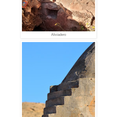
Aliviadero