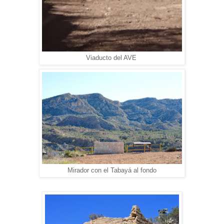
Viaducto del AVE
Mirador con el Tabayá al fondo