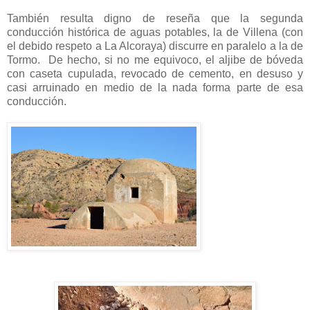
También resulta digno de reseña que la segunda
conducción histórica de aguas potables, la de Villena (con
el debido respeto a La Alcoraya) discurre en paralelo a la de
Tormo. De hecho, si no me equivoco, el aljibe de bóveda
con caseta cupulada, revocado de cemento, en desuso y
casi arruinado en medio de la nada forma parte de esa
conducción.