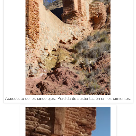
Acueducto de los cinco ojos. Pérdida de sustentación en los cimientos.