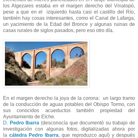
los Algezares estaba en el margen derecho del Vinalopó,
pese a que en el izquierdo hasta casi el castillo del Río,
también hay cosas interesantes, como el Canal de Lafarga,
un yacimiento de la Edad del Bronce y algunas ruinas de
casas rurales de siglos pasados, pero eso otro día.
En el margen derecho la joya de la corona: un largo tramo
de la conducción de aguas potables del Obispo Tormo, con
sus conocidos acueductos también propiedad del
Ayuntamiento de Elche.
D.
Pedro Ibarra
(d
esconocía que documentó su trabajo de
investigación con algunas fotos, digitalizadas ahora por
la
cátedra Pedro Ibarra
, que reproduzco aquí)
y después