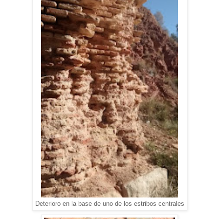
Deterioro en la base de uno de los estribos centrales