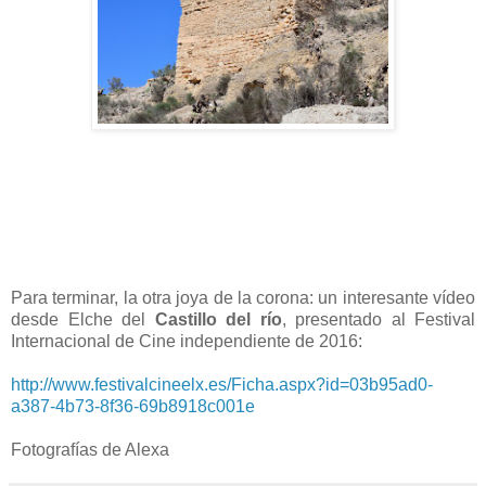
Para terminar, la otra joya de la corona: un interesante vídeo
desde Elche del
Castillo del río
, presentado al Festival
Internacional de Cine independiente de 2016:
http://www.festivalcineelx.es/Ficha.aspx?id=03b95ad0-
a387-4b73-8f36-69b8918c001e
Fotografías de Alexa