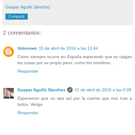
Gaspar Agulló Sánchez
Compartir
2 comentarios:
Unknown
15 de abril de 2016 a las 13:44
Como siempre ocurre en España esperando que se caigan
las cosas por su propio peso, como los ministros...
Responder
Gaspar Agulló Sánchez
21 de abril de 2016 a las 0:09
Esperemos que no sea así por la cuenta que nos trae a
todos. Venga
Responder