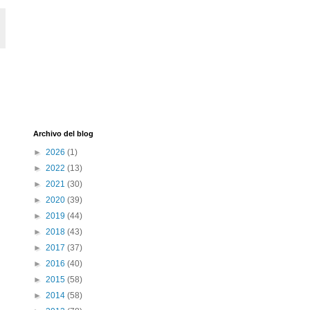
Archivo del blog
►
2026
(1)
►
2022
(13)
►
2021
(30)
►
2020
(39)
►
2019
(44)
►
2018
(43)
►
2017
(37)
►
2016
(40)
►
2015
(58)
►
2014
(58)