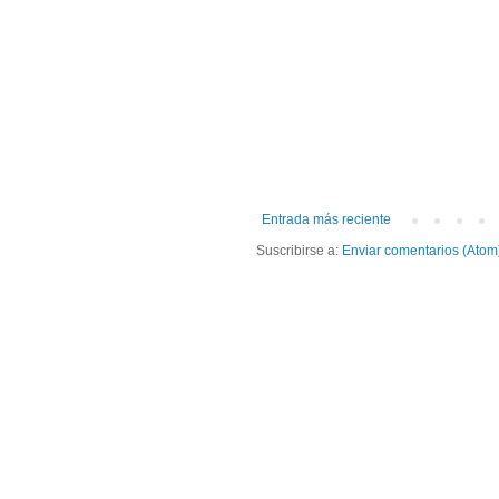
Entrada más reciente
Suscribirse a:
Enviar comentarios (Atom