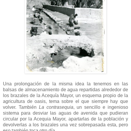
Una prolongación de la misma idea la tenemos en las
balsas de almacenamiento de agua repartidas alrededor de
los brazales de la Acequía Mayor, un esquema propio de la
agricultura de oasis, tema sobre el que siempre hay que
volver. También
La contrasequia
, un sencillo e ingenioso
sistema para desviar las aguas de avenida que pudieran
circular por la Acequia Mayor, apartarlas de la población y
devolverlas a los brazales una vez sobrepasada esta, pero
eso también toca otro día...