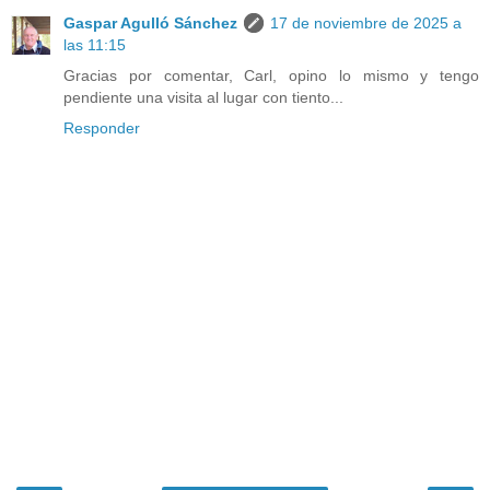
Gaspar Agulló Sánchez
17 de noviembre de 2025 a
las 11:15
Gracias por comentar, Carl, opino lo mismo y tengo
pendiente una visita al lugar con tiento...
Responder