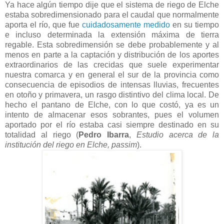
Ya hace algún tiempo dije que el sistema de riego de Elche
estaba sobredimensionado para el caudal que normalmente
aporta el río, que fue
cuidadosamente medido
en su tiempo
e incluso determinada la extensión máxima de tierra
regable. Esta sobredimensión se debe probablemente y al
menos en parte a la captación y distribución de los aportes
extraordinarios de las crecidas que suele experimentar
nuestra comarca y en general el sur de la provincia como
consecuencia de episodios de intensas lluvias, frecuentes
en otoño y primavera, un rasgo distintivo del clima local. De
hecho el pantano de Elche, con lo que costó, ya es un
intento de almacenar esos sobrantes, pues el volumen
aportado por el río estaba casi siempre destinado en su
totalidad al riego (
Pedro Ibarra
,
Estudio acerca de la
institución del riego en Elche, passim
).