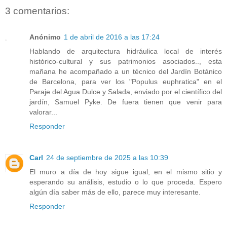
3 comentarios:
Anónimo
1 de abril de 2016 a las 17:24
Hablando de arquitectura hidráulica local de interés
histórico-cultural y sus patrimonios asociados.., esta
mañana he acompañado a un técnico del Jardín Botánico
de Barcelona, para ver los "Populus euphratica" en el
Paraje del Agua Dulce y Salada, enviado por el científico del
jardín, Samuel Pyke. De fuera tienen que venir para
valorar...
Responder
Carl
24 de septiembre de 2025 a las 10:39
El muro a día de hoy sigue igual, en el mismo sitio y
esperando su análisis, estudio o lo que proceda. Espero
algún día saber más de ello, parece muy interesante.
Responder