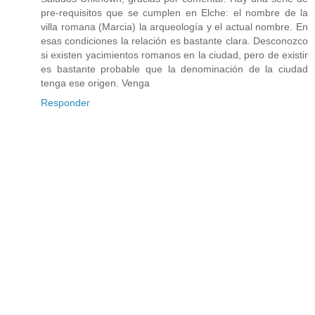
pre-requisitos que se cumplen en Elche: el nombre de la
villa romana (Marcia) la arqueología y el actual nombre. En
esas condiciones la relación es bastante clara. Desconozco
si existen yacimientos romanos en la ciudad, pero de existir
es bastante probable que la denominación de la ciudad
tenga ese origen. Venga
Responder