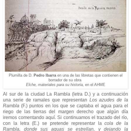
Plumilla de D.
Pedro Ibarra
en una de las libretas que contienen el
borrador de su obra
en el AHME
Elche, materiales para su historia,
Al sur de la ciudad La Rambla (letra D.) y a continuación
una serie de ramales que representan
Los azudes de la
Rambla
(F.) puntos en los que se captaba el agua para el
riego de las tierras del margen derecho que algún día
iremos comentando aquí. Si continuamos el trazado del río,
con la letra (E.) se pretende representar la
cola de la
Rambla, donde sus aguas se estrellan, y dejando la