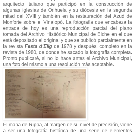
arquitecto italiano que participó en la construcción de
algunas iglesias de Orihuela y su diócesis en la segunda
mitad del XVIII y también en la restauración del Azud de
Monforte sobre el Vinalopó. La fotografía que encabeza la
entrada de hoy es una reproducción parcial del plano
tomada del Archivo Histtórico Municipal de Elche en el que
está depositado el original y que se publicó parcialmente en
la revista
Festa d'Elig
de 1978 y después, completo en la
revista de 1980, de donde he sacado la fotografía completa.
Pronto publicaré, si no lo hace antes el Archivo Municipal,
una foto del mismo a una resolución más aceptable.
El mapa de Rippa, al margen de su nivel de precisión, viene
a ser una fotografía histórica de una serie de elementos