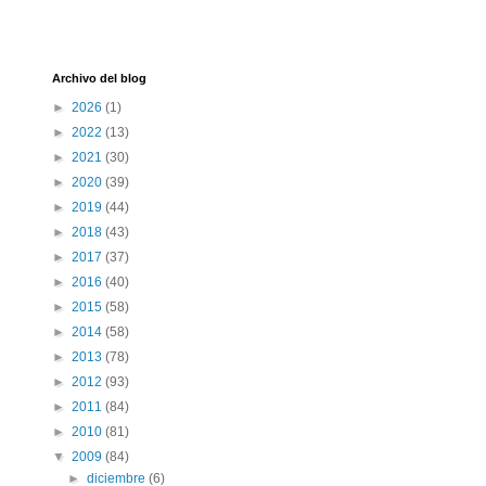
Archivo del blog
►
2026
(1)
►
2022
(13)
►
2021
(30)
►
2020
(39)
►
2019
(44)
►
2018
(43)
►
2017
(37)
►
2016
(40)
►
2015
(58)
►
2014
(58)
►
2013
(78)
►
2012
(93)
►
2011
(84)
►
2010
(81)
▼
2009
(84)
►
diciembre
(6)