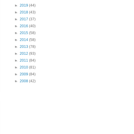
►
2019
(44)
►
2018
(43)
►
2017
(37)
►
2016
(40)
►
2015
(58)
►
2014
(58)
►
2013
(78)
►
2012
(93)
►
2011
(84)
►
2010
(81)
►
2009
(84)
►
2008
(42)