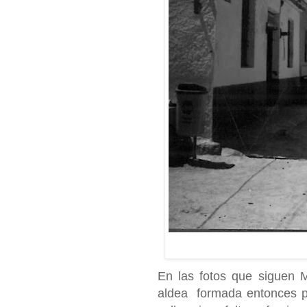
En las fotos que siguen 
aldea formada entonces po