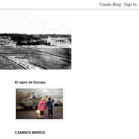
El rapto de Europa
CAMINOS IBEROS