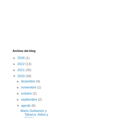
Archivo del blog
►
2026
(1)
►
2022
(13)
►
2021
(30)
▼
2020
(39)
►
diciembre
(4)
►
noviembre
(1)
►
octubre
(2)
►
septiembre
(2)
▼
agosto
(6)
Mario Guillamón y
Tabarca. Aldea y