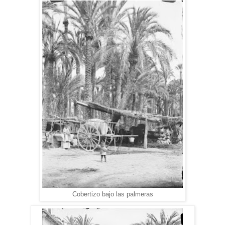
Cobertizo bajo las palmeras