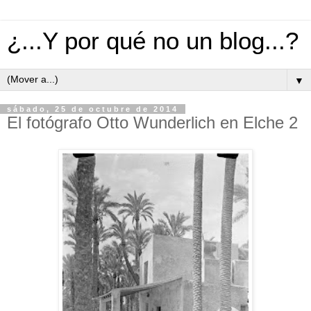
¿...Y por qué no un blog...?
▼
sábado, 25 de octubre de 2014
El fotógrafo Otto Wunderlich en Elche 2