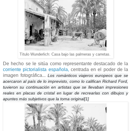
Título Wunderlich: Casa bajo las palmeras y carretas.
De hecho se le sitúa como representante destacado de la
corriente pictorialista española,
centrada en el poder de la
imagen fotográfica...
Los románticos viajeros europeos que se
acercaron al país de lo imprevisto, como lo califican Richard Ford,
tuvieron su continuación en artistas que se llevaban impresiones
reales en placas de cristal en lugar de recrearlas con dibujos y
apuntes más subjetivos que la toma original[1]