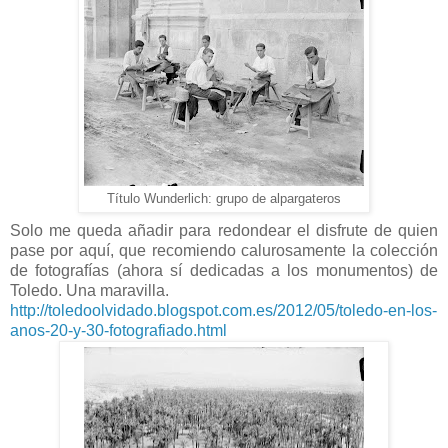
Título Wunderlich: grupo de alpargateros
Solo me queda añadir para redondear el disfrute de quien
pase por aquí, que recomiendo calurosamente la colección
de fotografías (ahora sí dedicadas a los monumentos) de
Toledo. Una maravilla.
http://toledoolvidado.blogspot.com.es/2012/05/toledo-en-los-
anos-20-y-30-fotografiado.html