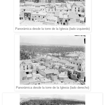
Panorámica desde la torre de la Iglesia (lado izquierdo)
Panorámica desde la torre de la Iglesia (lado derecho)