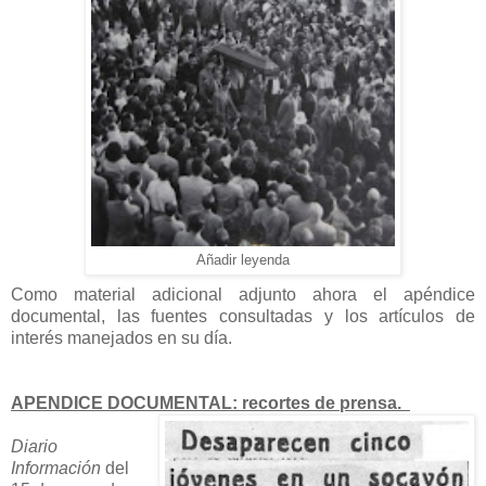
Añadir leyenda
Como material adicional adjunto ahora el apéndice
documental, las fuentes consultadas y los artículos de
interés manejados en su día.
APENDICE DOCUMENTAL: recortes de prensa.
Diario
Información
del