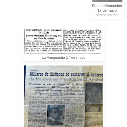
Diario Información
17 de mayo
página interior
La Vanguardia 17 de mayo