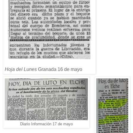
Hoja del Lunes
Granada 16 de mayo
Diario Información 17 de mayo