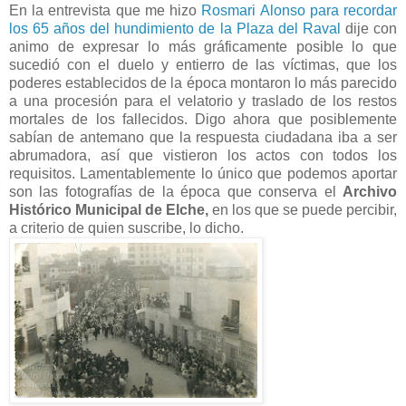
En la entrevista que me hizo
Rosmari Alonso para recordar
los 65 años del hundimiento de la Plaza del Raval
dije con
animo de expresar lo más gráficamente posible lo que
sucedió con el duelo y entierro de las víctimas, que los
poderes establecidos de la época montaron lo más parecido
a una procesión para el velatorio y traslado de los restos
mortales de los fallecidos. Digo ahora que posiblemente
sabían de antemano que la respuesta ciudadana iba a ser
abrumadora, así que vistieron los actos con todos los
requisitos. Lamentablemente lo único que podemos aportar
son las fotografías de la época que conserva el
Archivo
Histórico Municipal de Elche,
en los que se puede percibir,
a criterio de quien suscribe, lo dicho.