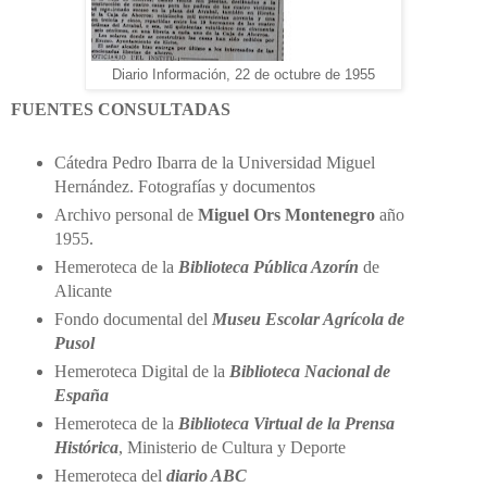
Diario Información, 22 de octubre de 1955
FUENTES CONSULTADAS
Cátedra Pedro Ibarra de la Universidad Miguel
Hernández. Fotografías y documentos
Archivo personal de
Miguel Ors Montenegro
año
1955.
Hemeroteca de la
Biblioteca Pública Azorín
de
Alicante
Fondo documental del
Museu Escolar Agrícola de
Pusol
Hemeroteca Digital de la
Biblioteca Nacional de
España
Hemeroteca de la
Biblioteca Virtual de la Prensa
Histórica
, Ministerio de Cultura y Deporte
Hemeroteca del
diario ABC