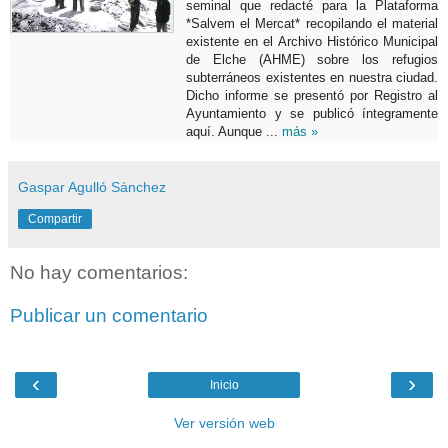
seminal que redacté para la Plataforma
*Salvem el Mercat* recopilando el material
existente en el Archivo Histórico Municipal
de Elche (AHME) sobre los refugios
subterráneos existentes en nuestra ciudad.
Dicho informe se presentó por Registro al
Ayuntamiento y se publicó íntegramente
aquí. Aunque ...
más »
Gaspar Agulló Sánchez
Compartir
No hay comentarios:
Publicar un comentario
‹
›
Inicio
Ver versión web