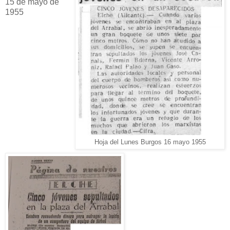
15 de mayo de
1955
Hoja del Lunes Burgos 16 mayo 1955