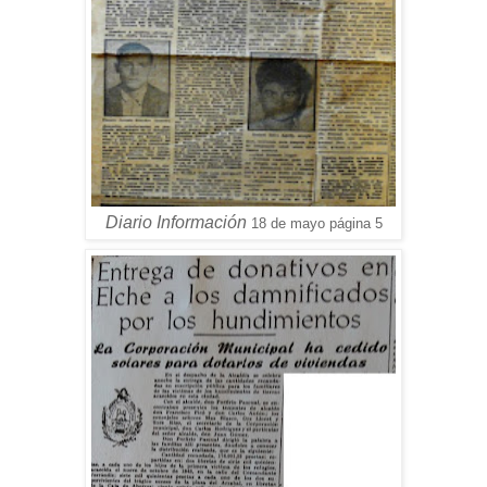
Diario Información
18 de mayo página 5